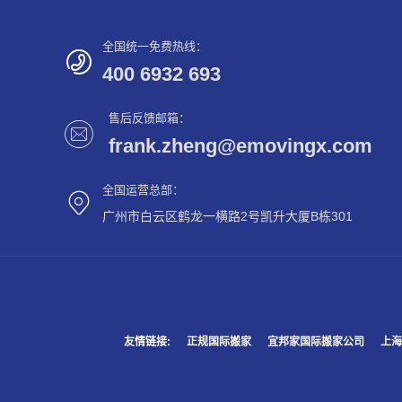
全国统一免费热线：
400 6932 693
售后反馈邮箱：
frank.zheng@emovingx.com
全国运营总部：
广州市白云区鹤龙一横路2号凯升大厦B栋301
友情链接:
正规国际搬家
宜邦家国际搬家公司
上海