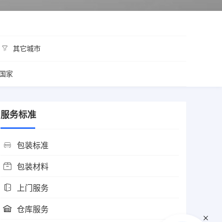
其它城市
国家
服务标准
包装标准
包装材料
上门服务
仓库服务