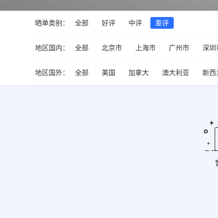
晒单类别：
全部
好评
中评
差评
地区国内：
全部
北京市
上海市
广州市
深圳
地区国外：
全部
美国
加拿大
澳大利亚
新西