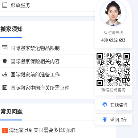
跟单服务
搬家须知
咨询热线
400 6932 693
国际搬家禁运物品限制
国际搬家保险相关内容
国际搬家前的准备工作
国际搬家中国海关所需证件
微信扫码咨询
在线咨询
常见问题
返回顶部
海运家具到美国需要多长时间？
1