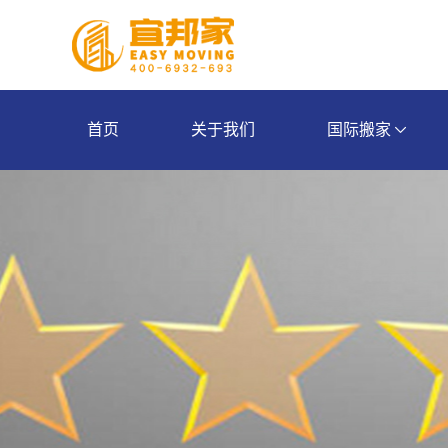
首页
关于我们
国际搬家