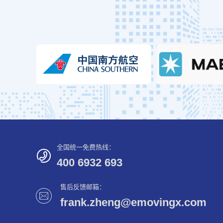
全国统一免费热线：
400 6932 693
售后反馈邮箱：
frank.zheng@emovingx.com