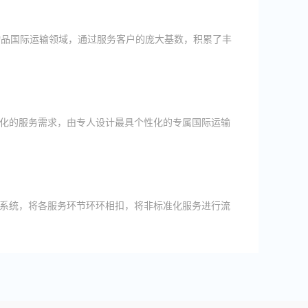
物品国际运输领域，通过服务客户的庞大基数，积累了丰
化的服务需求，由专人设计最具个性化的专属国际运输
系统，将各服务环节环环相扣，将非标准化服务进行流