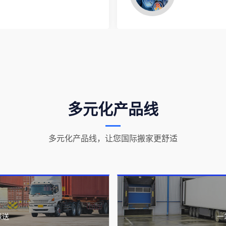
多元化产品线
多元化产品线，让您国际搬家更舒适
派送
一