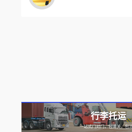
行李托运
一站式门对门，包清关，包