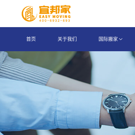
首页
关于我们
国际搬家