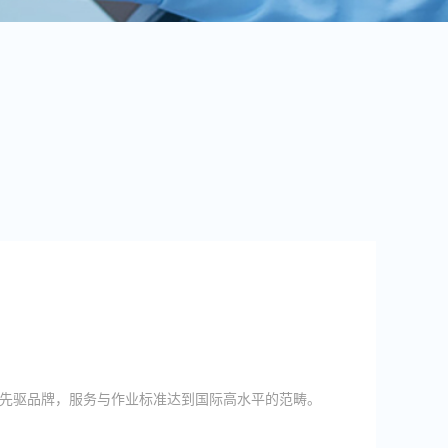
先驱品牌，服务与作业标准达到国际高水平的范畴。