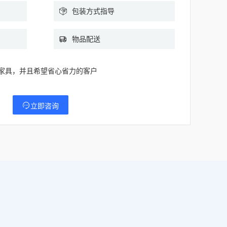
包装方式指导
物品配送
家具，并且希望省心省力的客户
立即咨询