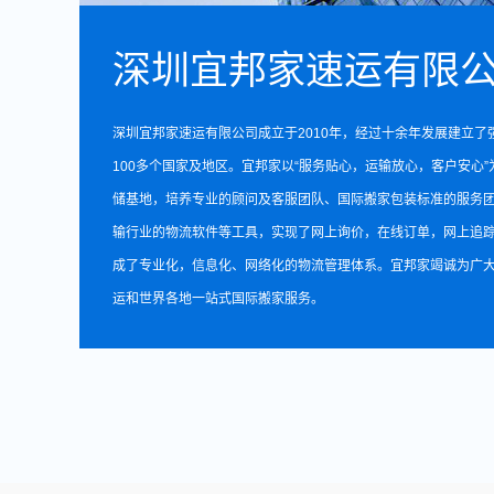
深圳宜邦家速运有限
深圳宜邦家速运有限公司成立于2010年，经过十余年发展建立
100多个国家及地区。宜邦家以“服务贴心，运输放心，客户安心
储基地，培养专业的顾问及客服团队、国际搬家包装标准的服务
输行业的物流软件等工具，实现了网上询价，在线订单，网上追
成了专业化，信息化、网络化的物流管理体系。宜邦家竭诚为广
运和世界各地一站式国际搬家服务。