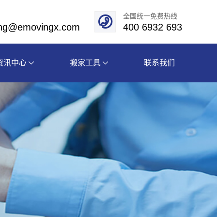
全国统一免费热线
eng@emovingx.com
400 6932 693
资讯中心
搬家工具
联系我们