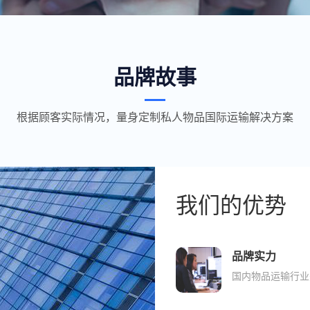
品牌故事
根据顾客实际情况，量身定制私人物品国际运输解决方案
我们的优势
品牌实力
国内物品运输行业