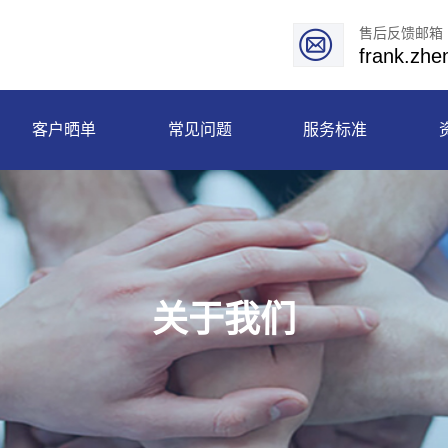
售后反馈邮箱
frank.zh
客户晒单
常见问题
服务标准
关于我们