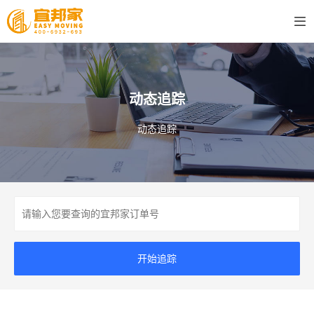
动态追踪
动态追踪
开始追踪