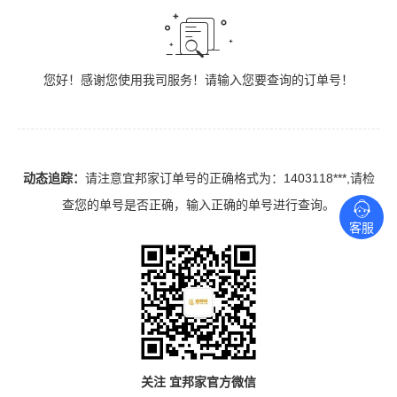
您好！感谢您使用我司服务！请输入您要查询的订单号！
动态追踪：
请注意宜邦家订单号的正确格式为：
1403118***
,请检
查您的单号是否正确，输入正确的单号进行查询。
客服
关注 宜邦家官方微信