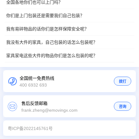
全国各地你们也可以上门吗？
你们是上门包装还是需要我们自己包装？
我有易碎物品的话你们是怎样保障安全呢？
我没有大件的家具，自己包装的话怎么包装呢？
家具家电这些大件的物品你们是怎么包装的呢？
全国统一免费热线
拨打
400 6932 693
售后反馈邮箱
咨询
frank.zheng@emovingx.com
粤ICP备2022145761号