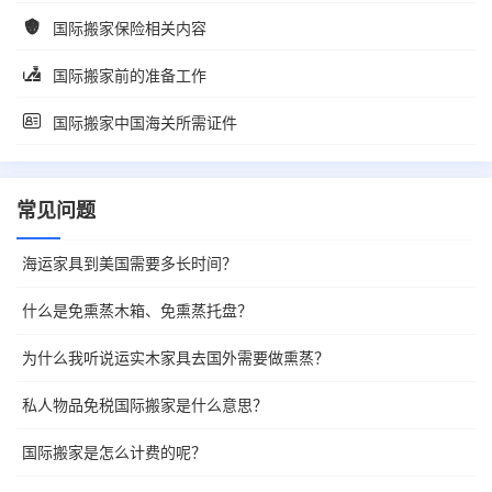
国际搬家保险相关内容
国际搬家前的准备工作
国际搬家中国海关所需证件
常见问题
海运家具到美国需要多长时间？
什么是免熏蒸木箱、免熏蒸托盘？
为什么我听说运实木家具去国外需要做熏蒸？
私人物品免税国际搬家是什么意思？
国际搬家是怎么计费的呢？