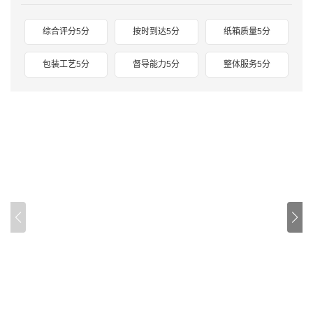
综合评分5分
按时到达5分
纸箱质量5分
包装工艺5分
督导能力5分
整体服务5分