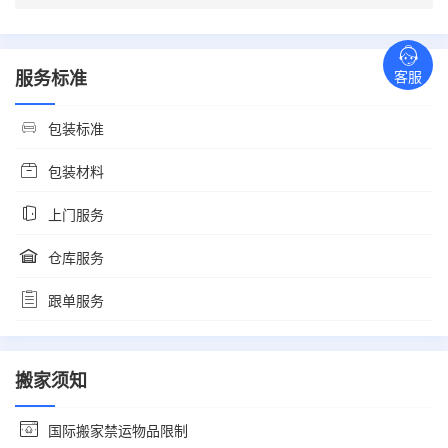
服务标准
客服
包装标准
包装材料
上门服务
仓库服务
跟单服务
搬家须知
国际搬家禁运物品限制