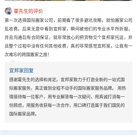
霍先生的评价
第一次选择国际搬家公司，前期看了很多避坑攻略，就怕搬家公司
乱收费。后来无意中看到宜邦家，瞬间被他们的专业水平所折服，
并且沟通后有合同保证，就非常放心的把货物交个宜邦家托运，并
且整个过程中没有任何其他收费，真的非常感觉宜邦家，让我有一
次难忘的跨国搬家之旅！
宜邦家回复
感谢霍先生的选择和肯定。宜邦家致力于打造全新的一站式国
际搬家服务，真正做到全程不动手的国际搬家服务品牌。 用热
情接待每一位客户，用专业解答每一次疑问，用真诚打消每一
份顾虑，用服务收获每一次合作，用口碑打造属于我们国民的
国际搬家品牌。