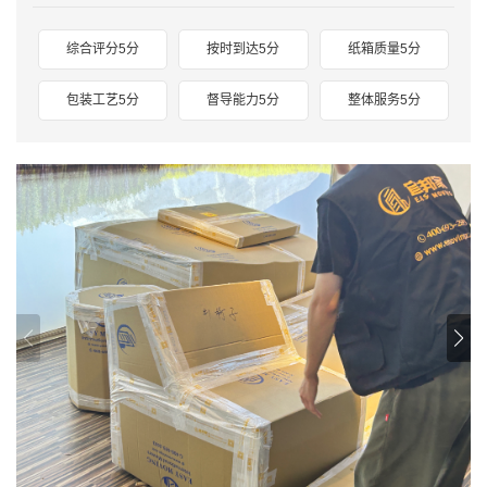
综合评分5分
按时到达5分
纸箱质量5分
包装工艺5分
督导能力5分
整体服务5分