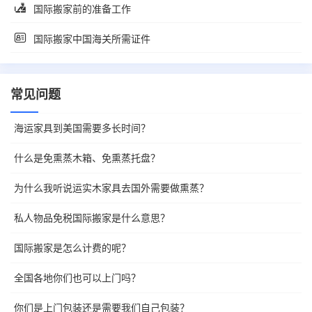
国际搬家前的准备工作
国际搬家中国海关所需证件
常见问题
海运家具到美国需要多长时间？
什么是免熏蒸木箱、免熏蒸托盘？
为什么我听说运实木家具去国外需要做熏蒸？
私人物品免税国际搬家是什么意思？
国际搬家是怎么计费的呢？
全国各地你们也可以上门吗？
你们是上门包装还是需要我们自己包装？