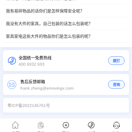
我有易碎物品的话你们是怎样保障安全呢？
我没有大件的家具，自己包装的话怎么包装呢？
家具家电这些大件的物品你们是怎么包装的呢？
全国统一免费热线
拨打
400 6932 693
售后反馈邮箱
咨询
frank.zheng@emovingx.com
粤ICP备2022145761号