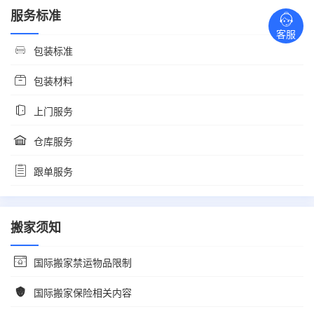
服务标准
客服
包装标准
包装材料
上门服务
仓库服务
跟单服务
搬家须知
国际搬家禁运物品限制
国际搬家保险相关内容