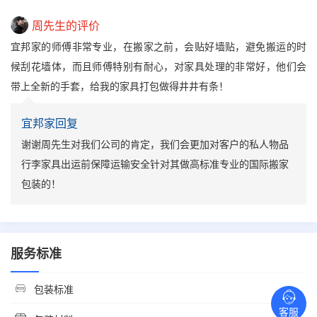
周先生的评价
宜邦家的师傅非常专业，在搬家之前，会贴好墙贴，避免搬运的时
候刮花墙体，而且师傅特别有耐心，对家具处理的非常好，他们会
带上全新的手套，给我的家具打包做得井井有条！
宜邦家回复
谢谢周先生对我们公司的肯定，我们会更加对客户的私人物品
行李家具出运前保障运输安全针对其做高标准专业的国际搬家
包装的！
服务标准
包装标准
客服