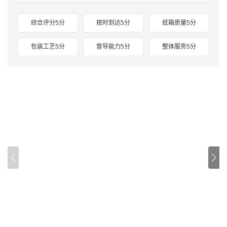
综合评分5分
按时到达5分
纸箱质量5分
包装工艺5分
督导能力5分
整体服务5分