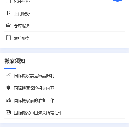
包装材料
上门服务
仓库服务
跟单服务
搬家须知
国际搬家禁运物品限制
国际搬家保险相关内容
国际搬家前的准备工作
国际搬家中国海关所需证件