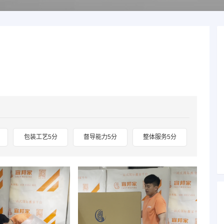
包装工艺5分
督导能力5分
整体服务5分