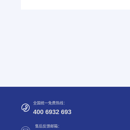
全国统一免费热线：
400 6932 693
售后反馈邮箱：