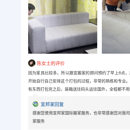
陈女士的评价
因为家具比较多，所以跟宜搬家的顾问预约了早上8点
开始自行自己安排这个打包的过程，非常的熟练和专业
有东西打包完之后，装箱送往码头运往国外，全程都不用
宜邦家回复
感谢您使用宜邦家国际搬家服务，也非常感谢您对我司
家服务