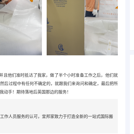
，并且他们准时抵达了我家，做了半个小时准备工作之后，他们就
。然后过程中有任何不确定的，就跟我们来询问和确定，最后把所
我动手！期待落地后英国那边的服务！
工作人员服务的认可，宜邦家致力于打造全新的一站式国际搬