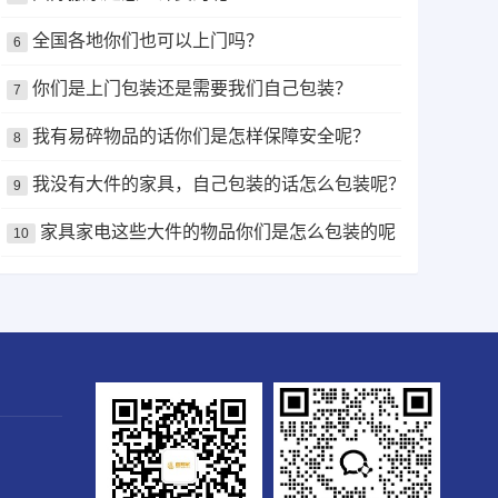
全国各地你们也可以上门吗？
6
你们是上门包装还是需要我们自己包装？
7
我有易碎物品的话你们是怎样保障安全呢？
8
我没有大件的家具，自己包装的话怎么包装呢？
9
家具家电这些大件的物品你们是怎么包装的呢？
10