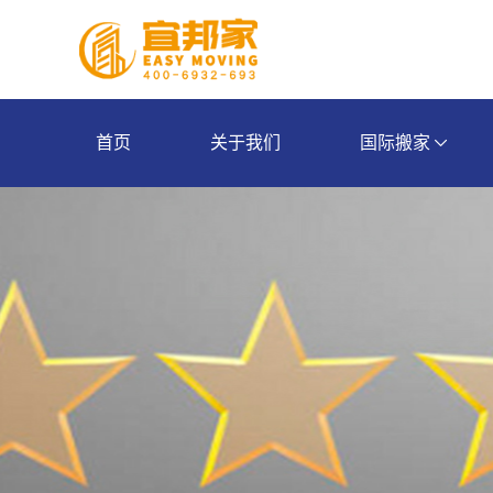
首页
关于我们
国际搬家