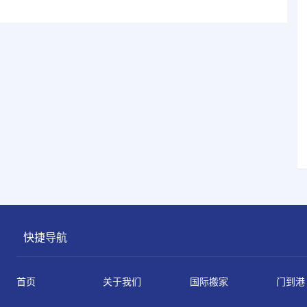
快捷导航
首页
关于我们
国际搬家
门到港