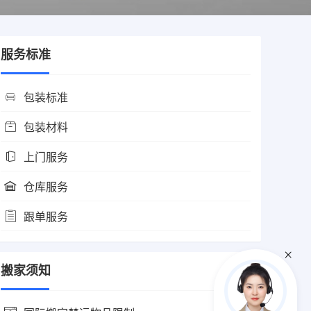
服务标准
包装标准
包装材料
上门服务
仓库服务
跟单服务
搬家须知