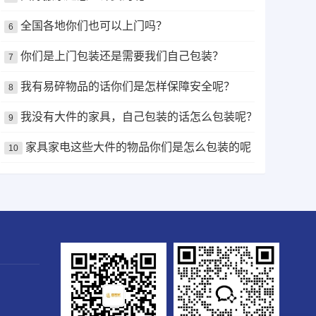
全国各地你们也可以上门吗？
6
你们是上门包装还是需要我们自己包装？
7
我有易碎物品的话你们是怎样保障安全呢？
8
我没有大件的家具，自己包装的话怎么包装呢？
9
家具家电这些大件的物品你们是怎么包装的呢？
10