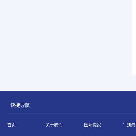
快捷导航
首页
关于我们
国际搬家
门到港