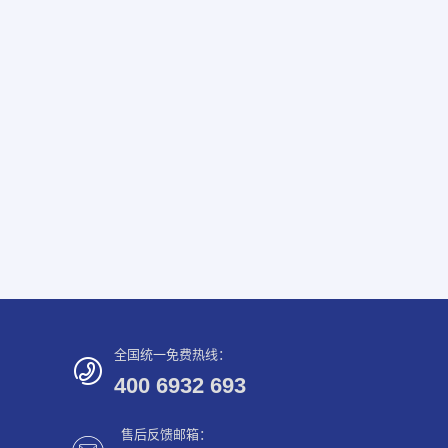
全国统一免费热线：
400 6932 693
售后反馈邮箱：