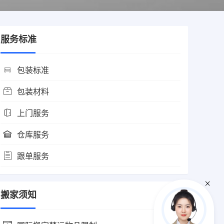
服务标准
包装标准
包装材料
上门服务
仓库服务
跟单服务
搬家须知