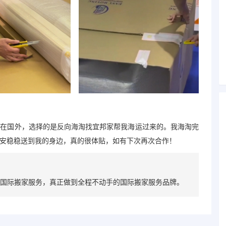
人在国外，选择的是反向海淘找宜邦家帮我海运过来的。我海淘完
安稳稳送到我的身边，真的很体贴，如有下次再次合作！
国际搬家服务，真正做到全程不动手的国际搬家服务品牌。