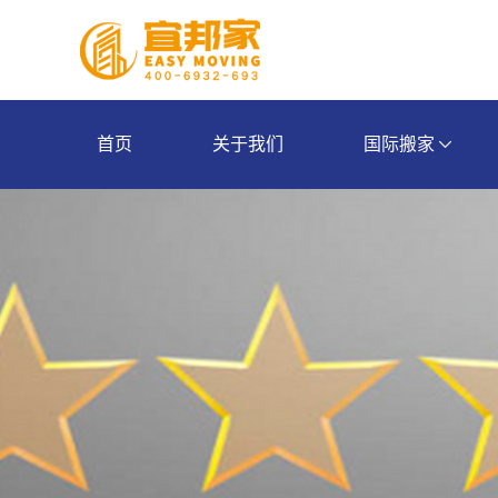
首页
关于我们
国际搬家