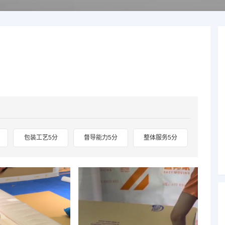
包装工艺5分
督导能力5分
整体服务5分