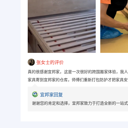
张女士的评价
真的很感谢宜邦家，这是一次很好的跨国搬家体验，我
家具寄到宜邦家的仓库，师傅们重新打包防护才把家具安
宜邦家回复
谢谢您的肯定和选择，宜邦家致力于打造全新的一站式