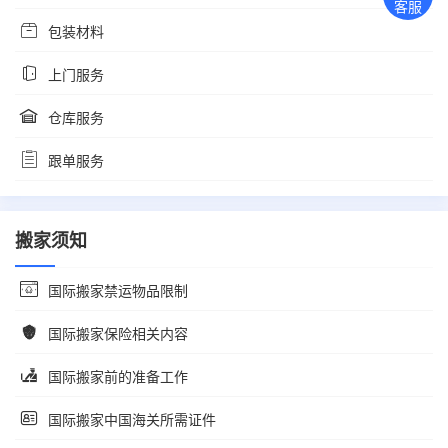
客服
包装材料
上门服务
仓库服务
跟单服务
搬家须知
国际搬家禁运物品限制
国际搬家保险相关内容
国际搬家前的准备工作
国际搬家中国海关所需证件