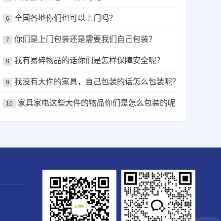
全国各地你们也可以上门吗？
6
你们是上门包装还是需要我们自己包装？
7
我有易碎物品的话你们是怎样保障安全呢？
8
我没有大件的家具，自己包装的话怎么包装呢？
9
家具家电这些大件的物品你们是怎么包装的呢？
10