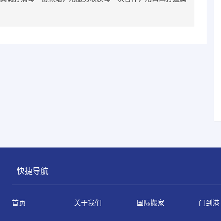
快捷导航
首页
关于我们
国际搬家
门到港