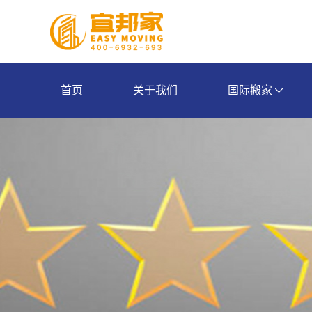
首页
关于我们
国际搬家