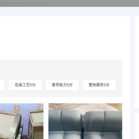
包装工艺5分
督导能力5分
整体服务5分