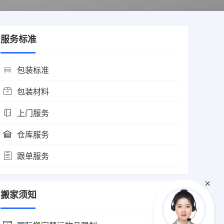
服务标准
包装标准
包装材料
上门服务
仓库服务
跟单服务
搬家须知