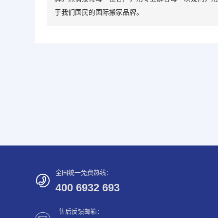
于我们国民的国际搬家品牌。
全国统一免费热线：
400 6932 693
售后反馈邮箱：