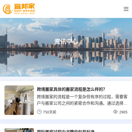
资讯中心
资讯中心
跨境搬家具体的搬家流程是怎么样的？
跨境搬家的流程是一个复杂但有序的过程，需要客
户与搬家公司之间的紧密合作和沟通。通过选择信
誉良好的搬家公司并遵循上述流程，可以确保搬家
750天前
2965
过程的顺利进行和物品的安全运输。