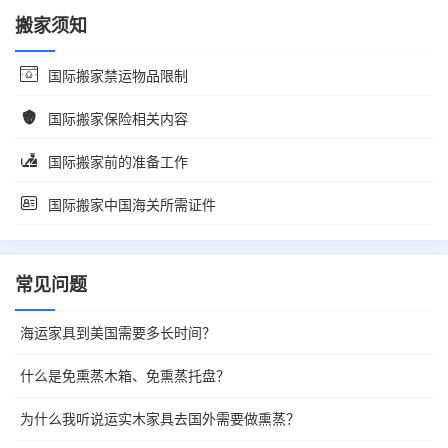
搬家须知
国际搬家禁运物品限制
国际搬家保险相关内容
国际搬家前的准备工作
国际搬家中国海关所需证件
常见问题
海运家具到美国需要多长时间？
什么是免熏蒸木箱、免熏蒸托盘？
为什么我听说运实木家具去国外需要做熏蒸？