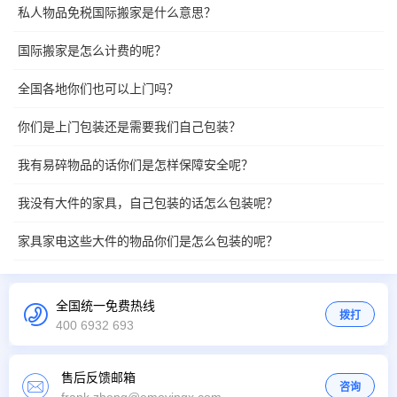
私人物品免税国际搬家是什么意思？
国际搬家是怎么计费的呢？
全国各地你们也可以上门吗？
你们是上门包装还是需要我们自己包装？
我有易碎物品的话你们是怎样保障安全呢？
我没有大件的家具，自己包装的话怎么包装呢？
家具家电这些大件的物品你们是怎么包装的呢？
全国统一免费热线
拨打
400 6932 693
售后反馈邮箱
咨询