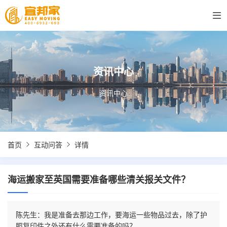
资讯中心
资讯中心
首页
互动问答
详情
海运搬家至英国需要准备哪些清关报关文件？
陈先生：我是准备去那边工作，要海运一些物品过去，除了护
照复印件之外还有什么需要准备的吗？