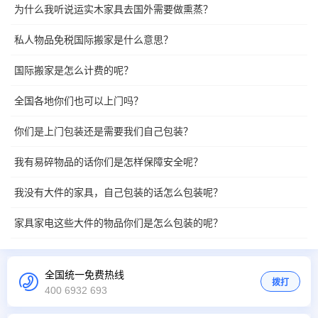
为什么我听说运实木家具去国外需要做熏蒸？
私人物品免税国际搬家是什么意思？
国际搬家是怎么计费的呢？
全国各地你们也可以上门吗？
你们是上门包装还是需要我们自己包装？
我有易碎物品的话你们是怎样保障安全呢？
我没有大件的家具，自己包装的话怎么包装呢？
家具家电这些大件的物品你们是怎么包装的呢？
全国统一免费热线
拨打
400 6932 693