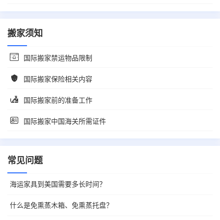
搬家须知
国际搬家禁运物品限制
国际搬家保险相关内容
国际搬家前的准备工作
国际搬家中国海关所需证件
常见问题
海运家具到美国需要多长时间？
什么是免熏蒸木箱、免熏蒸托盘？