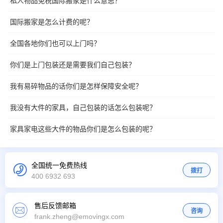
私人物品免税国际搬家是什么意思？
国际搬家是怎么计费的呢？
全国各地你们也可以上门吗？
你们是上门包装还是需要我们自己包装？
我有易碎物品的话你们是怎样保障安全呢？
我没有大件的家具，自己包装的话怎么包装呢？
家具家电这些大件的物品你们是怎么包装的呢？
全国统一免费热线
拨打
400 6932 693
售后反馈邮箱
咨询
frank.zheng@emovingx.com