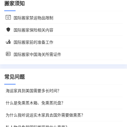
搬家须知
国际搬家禁运物品限制
国际搬家保险相关内容
国际搬家前的准备工作
国际搬家中国海关所需证件
常见问题
海运家具到美国需要多长时间？
什么是免熏蒸木箱、免熏蒸托盘？
为什么我听说运实木家具去国外需要做熏蒸？