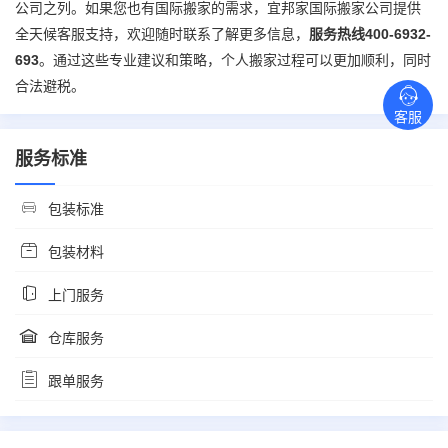
公司之列。如果您也有
国际搬家
的需求，宜邦家
国际搬家
公司提供
全天候客服支持，欢迎随时联系了解更多信息，
服务热线400-6932-
693
。通过这些专业建议和策略，个人搬家过程可以更加顺利，同时
合法避税。
客服
服务标准
包装标准
包装材料
上门服务
仓库服务
跟单服务