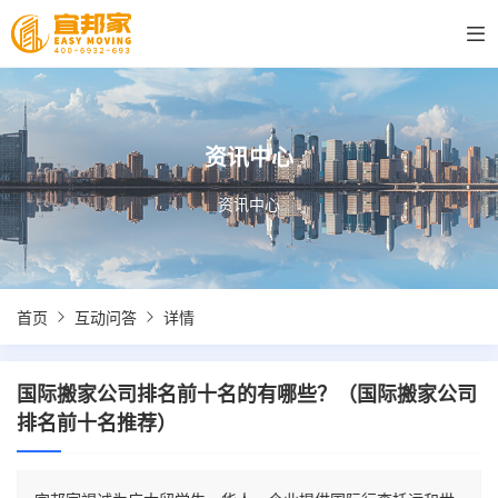
资讯中心
资讯中心
首页
互动问答
详情
国际搬家公司排名前十名的有哪些？（国际搬家公司
排名前十名推荐）