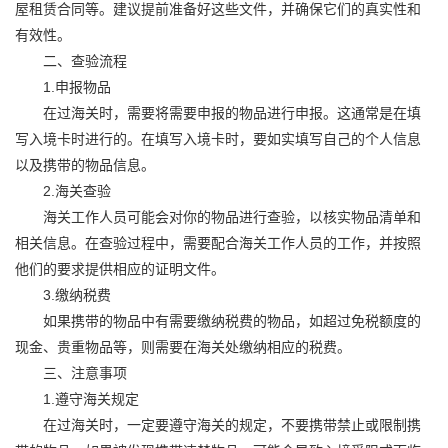
屋租赁合同等。建议提前准备好这些文件，并确保它们的真实性和
有效性。
二、查验流程
1.申报物品
在过海关时，需要将需要申报的物品进行申报。这通常是在填
写入境卡时进行的。在填写入境卡时，要如实填写自己的个人信息
以及携带的物品信息。
2.海关查验
海关工作人员可能会对你的物品进行查验，以核实物品清单和
相关信息。在查验过程中，需要配合海关工作人员的工作，并按照
他们的要求提供相应的证明文件。
3.缴纳税费
如果携带的物品中有需要缴纳税费的物品，如超过免税额度的
现金、贵重物品等，则需要在海关处缴纳相应的税费。
三、注意事项
1.遵守海关规定
在过海关时，一定要遵守海关的规定，不要携带禁止或限制携