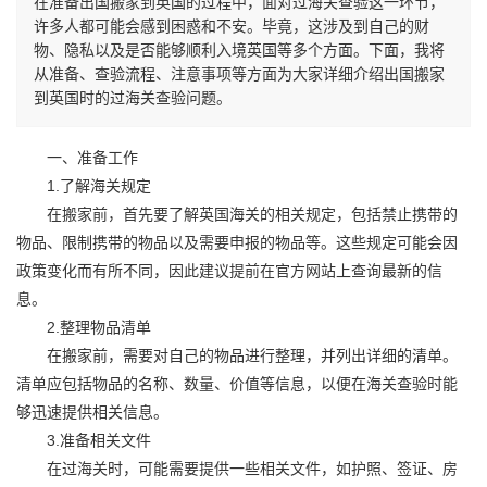
在准备出国搬家到英国的过程中，面对过海关查验这一环节，
许多人都可能会感到困惑和不安。毕竟，这涉及到自己的财
物、隐私以及是否能够顺利入境英国等多个方面。下面，我将
从准备、查验流程、注意事项等方面为大家详细介绍出国搬家
到英国时的过海关查验问题。
一、准备工作
1.了解海关规定
在搬家前，首先要了解英国海关的相关规定，包括禁止携带的
物品、限制携带的物品以及需要申报的物品等。这些规定可能会因
政策变化而有所不同，因此建议提前在官方网站上查询最新的信
息。
2.整理物品清单
在搬家前，需要对自己的物品进行整理，并列出详细的清单。
清单应包括物品的名称、数量、价值等信息，以便在海关查验时能
够迅速提供相关信息。
3.准备相关文件
在过海关时，可能需要提供一些相关文件，如护照、签证、房