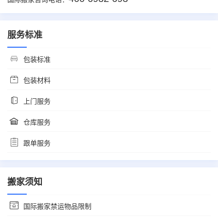
服务标准
包装标准
包装材料
上门服务
仓库服务
跟单服务
搬家须知
国际搬家禁运物品限制