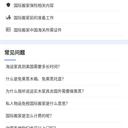
国际搬家保险相关内容
国际搬家前的准备工作
国际搬家中国海关所需证件
常见问题
海运家具到美国需要多长时间？
什么是免熏蒸木箱、免熏蒸托盘？
为什么我听说运实木家具去国外需要做熏蒸？
私人物品免税国际搬家是什么意思？
国际搬家是怎么计费的呢？