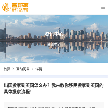
资讯中心
资讯中心
首页
互动问答
详情
出国搬家到英国怎么办？我来教你移民搬家到英国的
具体搬家流程！