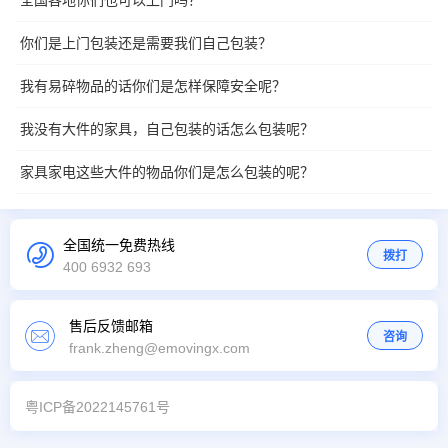
全国各地你们也可以上门吗？
你们是上门包装还是需要我们自己包装？
我有易碎物品的话你们是怎样保障安全呢？
我没有大件的家具，自己包装的话怎么包装呢？
家具家电这些大件的物品你们是怎么包装的呢？
全国统一免费热线
拨打
400 6932 693
售后反馈邮箱
咨询
frank.zheng@emovingx.com
粤ICP备2022145761号