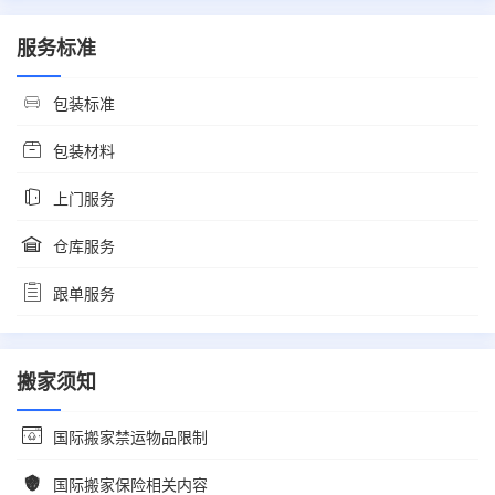
服务标准
包装标准
包装材料
上门服务
仓库服务
跟单服务
搬家须知
国际搬家禁运物品限制
国际搬家保险相关内容