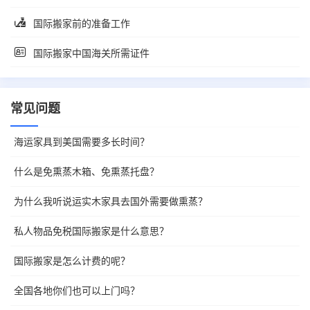
国际搬家前的准备工作
国际搬家中国海关所需证件
常见问题
海运家具到美国需要多长时间？
什么是免熏蒸木箱、免熏蒸托盘？
为什么我听说运实木家具去国外需要做熏蒸？
私人物品免税国际搬家是什么意思？
国际搬家是怎么计费的呢？
全国各地你们也可以上门吗？