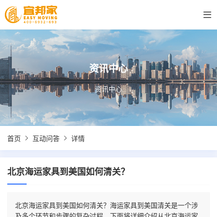
资讯中心
资讯中心
首页
互动问答
详情
北京海运家具到美国如何清关？
北京海运家具到美国如何清关？海运家具到美国清关是一个涉
及多个环节和步骤的复杂过程。下面将详细介绍从北京海运家