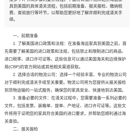
具到美国的具体清关流程，包括前期准备、报关报检、缴纳税
费、查验放行等环节，以帮助您更好地了解并顺利完成清关手
续。
一、前期准备
1. 了解美国进口政策和法规：在准备海运家具到美国之前，首
先需要了解美国的进口政策和法规，包括禁止和限制进口的商品、
进口税率、进口许可证等。这些信息可以通过美国海关和边境保护
局(CBP)的官方网站或其他相关渠道获取。
2. 选择合适的物流公司：选择一个经验丰富、专业的物流公司
对于顺利完成清关手续至关重要。物流公司将为您提供从报关报检
到货物运输的一站式服务，确保您的家具安全、快速地到达美国。
3. 准备必要的文件：在清关过程中，您需要准备一系列必要的
文件，包括发票、装箱单、提单、产地证、进口许可证等。这些文
件将用于证明您的家具符合美国的进口要求，并帮助您顺利通过海
关查验。
二、报关报检