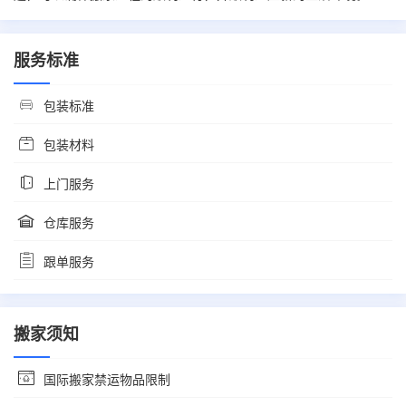
服务标准
包装标准
包装材料
上门服务
仓库服务
跟单服务
搬家须知
国际搬家禁运物品限制