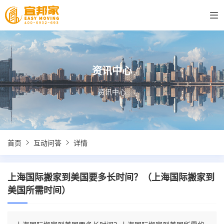
资讯中心
资讯中心
首页
互动问答
详情
上海国际搬家到美国要多长时间？（上海国际搬家到
美国所需时间）