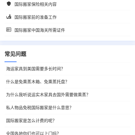
国际搬家保险相关内容
国际搬家前的准备工作
国际搬家中国海关所需证件
常见问题
海运家具到美国需要多长时间？
什么是免熏蒸木箱、免熏蒸托盘？
为什么我听说运实木家具去国外需要做熏蒸？
私人物品免税国际搬家是什么意思？
国际搬家是怎么计费的呢？
全国各地你们也可以上门吗？