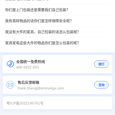
你们是上门包装还是需要我们自己包装？
我有易碎物品的话你们是怎样保障安全呢？
我没有大件的家具，自己包装的话怎么包装呢？
家具家电这些大件的物品你们是怎么包装的呢？
全国统一免费热线
拨打
400 6932 693
售后反馈邮箱
咨询
frank.zheng@emovingx.com
粤ICP备2022145761号