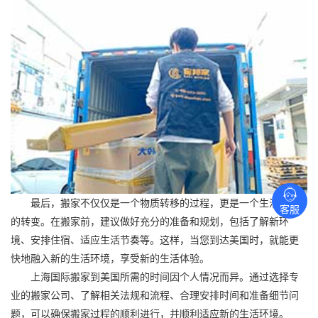
最后，搬家不仅仅是一个物质转移的过程，更是一个生活方式
客服
的转变。在搬家前，建议做好充分的准备和规划，包括了解新环
境、安排住宿、适应生活节奏等。这样，当您到达美国时，就能更
快地融入新的生活环境，享受新的生活体验。
上海
国际搬家
到美国所需的时间因个人情况而异。通过选择专
业的搬家公司、了解相关法规和流程、合理安排时间和准备细节问
题，可以确保搬家过程的顺利进行，并顺利适应新的生活环境。