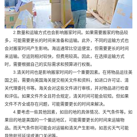
2.数量和运输方式也会影响搬家时间。如果需要搬家的物品较
多，可能需要更长的时间来准备和运输。此外，不同的运输方式也
会对搬家时间产生影响。海运通常比空运便宜，但需要更长的时间
来运输。空运则相对较快，但费用较高。因此，在选择运输方式
时，需要根据自己的实际需求和预算进行权衡。
3.清关时间也是影响搬家时间的一个重要因素。在将物品运往美
国之前，需要向美国海关提交相关文件和资料，如进口许可证、清
关代理委托书等。海关会对这些文件进行审核，并对物品进行检查
和评估。如果文件齐全且符合规定，清关时间可能会较短。但如果
文件不齐全或存在问题，可能需要更长的时间来解决。
4.要考虑一些其他因素，如目的地的具体情况、天气条件等。如
果目的地是美国的一个偏远地区，可能需要更长的时间来运输物
品。而天气条件则可能会对运输和清关产生影响，如恶劣天气可能
导致航班延误或港口关闭等。