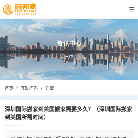
资讯中心
资讯中心
首页
互动问答
详情
深圳国际搬家到美国搬家需要多久？（深圳国际搬家
到美国所需时间）