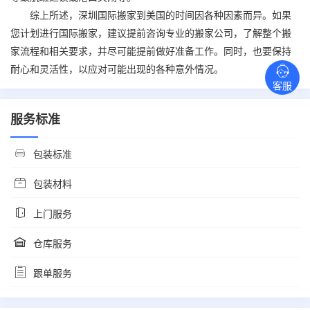
综上所述，深圳
国际搬家
到美国的时间因各种因素而异。如果
您计划进行
国际搬家
，建议提前咨询专业的搬家公司，了解整个搬
家流程和相关要求，并尽可能提前做好准备工作。同时，也要保持
耐心和灵活性，以应对可能出现的各种意外情况。
客服
服务标准
包装标准
包装材料
上门服务
仓库服务
跟单服务