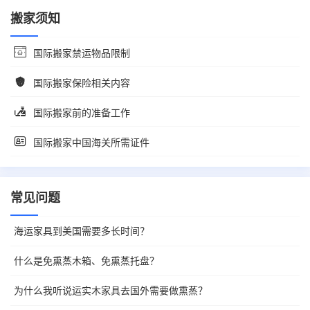
搬家须知
国际搬家禁运物品限制
国际搬家保险相关内容
国际搬家前的准备工作
国际搬家中国海关所需证件
常见问题
海运家具到美国需要多长时间？
什么是免熏蒸木箱、免熏蒸托盘？
为什么我听说运实木家具去国外需要做熏蒸？