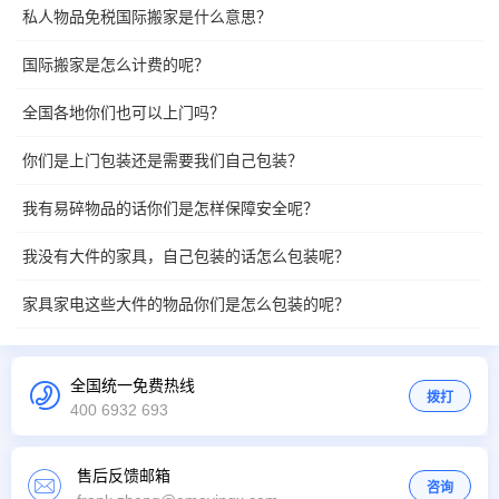
私人物品免税国际搬家是什么意思？
国际搬家是怎么计费的呢？
全国各地你们也可以上门吗？
你们是上门包装还是需要我们自己包装？
我有易碎物品的话你们是怎样保障安全呢？
我没有大件的家具，自己包装的话怎么包装呢？
家具家电这些大件的物品你们是怎么包装的呢？
全国统一免费热线
拨打
400 6932 693
售后反馈邮箱
咨询