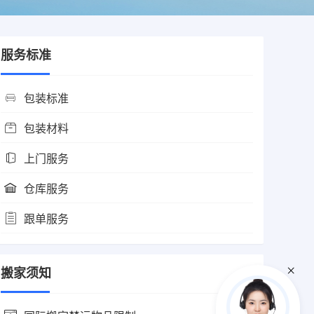
服务标准
包装标准
包装材料
上门服务
仓库服务
跟单服务
搬家须知