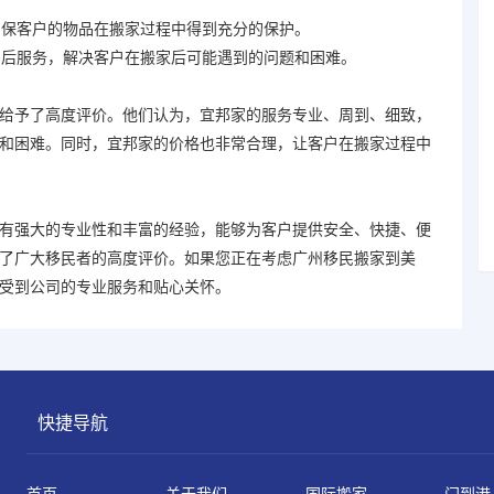
确保客户的物品在搬家过程中得到充分的保护。
售后服务，解决客户在搬家后可能遇到的问题和困难。
予了高度评价。他们认为，宜邦家的服务专业、周到、细致，
和困难。同时，宜邦家的价格也非常合理，让客户在搬家过程中
有强大的专业性和丰富的经验，能够为客户提供安全、快捷、便
了广大移民者的高度评价。如果您正在考虑广州移民搬家到美
受到公司的专业服务和贴心关怀。
快捷导航
首页
关于我们
国际搬家
门到港