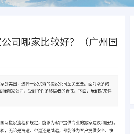
家公司哪家比较好？（广州国
搬家到美国，选择一家优秀的搬家公司至关重要。面对众多的
国际搬家公司，受到了许多移民者的青睐。下面，我们就来详
悉
国际搬家
流程和规定，能够为客户提供专业的搬家建议和服务。
经验，无论是海运、空运还是陆运，都能够为客户提供安全、快