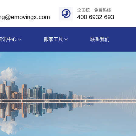
全国统一免费热线
eng@emovingx.com
400 6932 693
资讯中心
搬家工具
联系我们