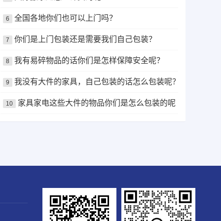
全国各地你们也可以上门吗？
6
你们是上门包装还是需要我们自己包装？
7
我有易碎物品的话你们是怎样保障安全呢？
8
我没有大件的家具，自己包装的话怎么包装呢？
9
家具家电这些大件的物品你们是怎么包装的呢？
10