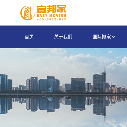
首页
关于我们
国际搬家