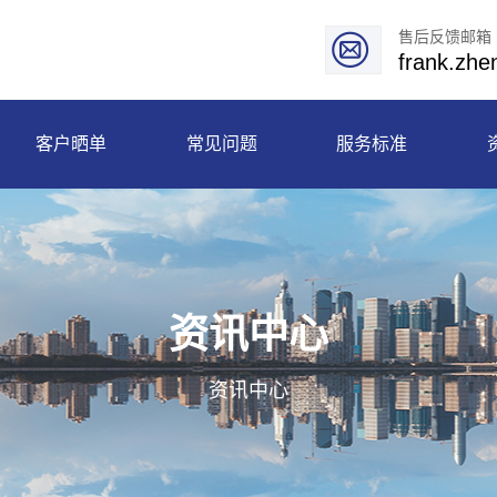
售后反馈邮箱
frank.zh
客户晒单
常见问题
服务标准
资讯中心
资讯中心