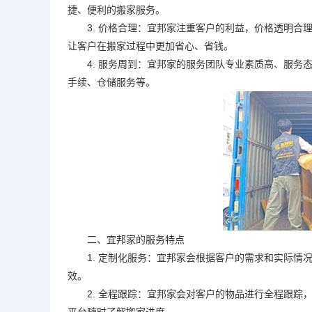
捷、便利的搬家服务。
3. 价格合理：宜邦家注重客户的利益，价格透明合理
让客户在搬家过程中更加省心、省钱。
4. 服务周到：宜邦家的服务团队专业素质高、服务态
手续、仓储服务等。
二、宜邦家的服务特点
1. 定制化服务：宜邦家会根据客户的需求和实际情况
效。
2. 全程跟踪：宜邦家会对客户的物品进行全程跟踪，