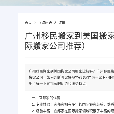
首页
互动问答
详情
广州移民搬家到美国搬
际搬家公司推荐）
广州移民搬家到美国搬家公司哪家比较好？广州移民
搬家公司，如何判断哪家好呢?宜邦家作为一家专业的
细了解一下宜邦家的优势和服务特点。
一、宜邦家的优势
1. 专业性强：宜邦家拥有多年的
国际搬家
经验，熟
2. 经验丰富：宜邦家在
国际搬家
领域积累了丰富的