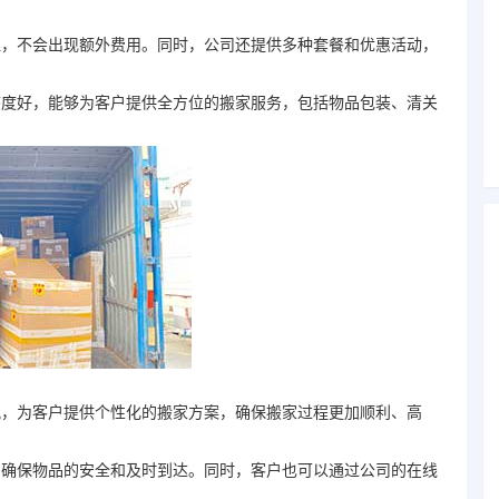
，不会出现额外费用。同时，公司还提供多种套餐和优惠活动，
度好，能够为客户提供全方位的搬家服务，包括物品包装、清关
，为客户提供个性化的搬家方案，确保搬家过程更加顺利、高
确保物品的安全和及时到达。同时，客户也可以通过公司的在线