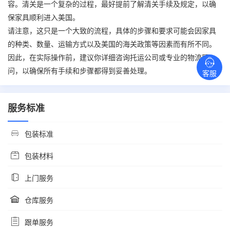
容。清关是一个复杂的过程，最好提前了解清关手续及规定，以确
保家具顺利进入美国。
请注意，这只是一个大致的流程，具体的步骤和要求可能会因家具
的种类、数量、运输方式以及美国的海关政策等因素而有所不同。
因此，在实际操作前，建议你详细咨询托运公司或专业的物流顾
问，以确保所有手续和步骤都得到妥善处理。
客服
服务标准
包装标准
包装材料
上门服务
仓库服务
跟单服务