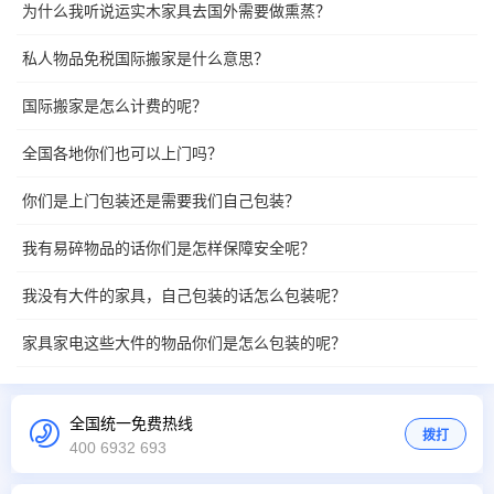
为什么我听说运实木家具去国外需要做熏蒸？
私人物品免税国际搬家是什么意思？
国际搬家是怎么计费的呢？
全国各地你们也可以上门吗？
你们是上门包装还是需要我们自己包装？
我有易碎物品的话你们是怎样保障安全呢？
我没有大件的家具，自己包装的话怎么包装呢？
家具家电这些大件的物品你们是怎么包装的呢？
全国统一免费热线
拨打
400 6932 693