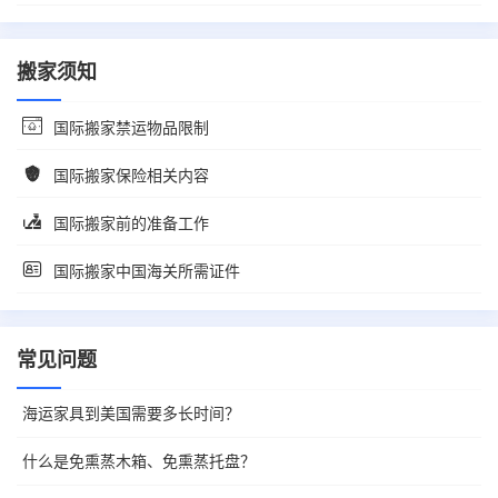
搬家须知
国际搬家禁运物品限制
国际搬家保险相关内容
国际搬家前的准备工作
国际搬家中国海关所需证件
常见问题
海运家具到美国需要多长时间？
什么是免熏蒸木箱、免熏蒸托盘？