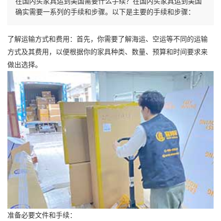
在国内买家具运到美国需要什么手续？在国内买家具运到美国
确实需要一系列的手续和步骤。以下是主要的手续和步骤：
了解运输方式和费用：首先，你需要了解海运、空运等不同的运输
方式及其费用，以便根据你的家具种类、数量、预算和时间要求来
做出选择。
准备必要文件和手续：