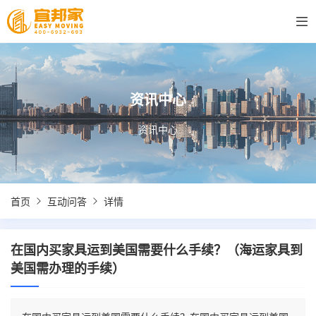
资讯中心
资讯中心
首页
互动问答
详情
在国内买家具运到美国需要什么手续？（海运家具到
美国需办理的手续）