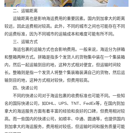
二、运输距离
运输距离也是影响海运费用的重要因素。国内到加拿大的距离
较远，因此运费相对较高。此外，不同的城市之间也可能存在不同
的运费标准，因为不同城市的运输成本和难度可能有所不同。
三、运输方式
海运包裹的运输方式也会影响费用。一般来说，海运分为拼箱
和整箱两种方式。拼箱是指多个发货人的货物集中装在一个集装箱
内，然后一起运输到目的地，这种方式相对便宜，但运输时间较
长。整箱则是指一个发货人将整个集装箱装满自己的货物，然后运
输到目的地，这种方式相对较快，但费用较高。
四、快递公司
不同的快递公司对于海运包裹的收费标准也可能不同。一些知
名的国际快递公司，如DHL、UPS、TNT、FedEx等，在国内到加
拿大的海运服务方面有着丰富的经验和良好的口碑，但费用相对较
高。而一些国内的快递公司，如顺丰、中通、圆通等，也提供国内
到加拿大的海运服务，费用相对较低，但运输时间和服务质量可能