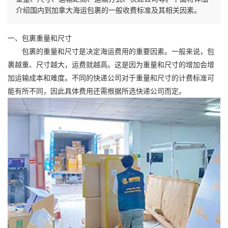
介绍国内到加拿大海运包裹的一般收费标准及其相关因素。
一、包裹重量和尺寸
包裹的重量和尺寸是决定海运费用的重要因素。一般来说，包
裹越重、尺寸越大，运费就越高。这是因为重量和尺寸的增加会增
加运输成本和难度。不同的快递公司对于重量和尺寸的计费标准可
能有所不同，因此具体费用还需根据所选快递公司而定。