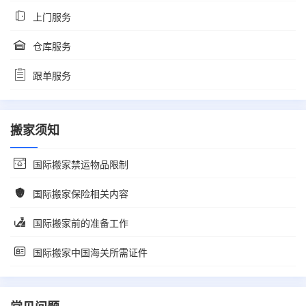
上门服务
仓库服务
跟单服务
搬家须知
国际搬家禁运物品限制
国际搬家保险相关内容
国际搬家前的准备工作
国际搬家中国海关所需证件