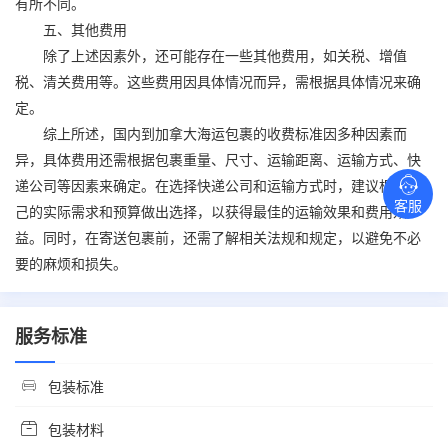
有所不同。
五、其他费用
除了上述因素外，还可能存在一些其他费用，如关税、增值
税、清关费用等。这些费用因具体情况而异，需根据具体情况来确
定。
综上所述，国内到加拿大海运包裹的收费标准因多种因素而
异，具体费用还需根据包裹重量、尺寸、运输距离、运输方式、快
递公司等因素来确定。在选择快递公司和运输方式时，建议根据自
客服
己的实际需求和预算做出选择，以获得最佳的运输效果和费用效
益。同时，在寄送包裹前，还需了解相关法规和规定，以避免不必
要的麻烦和损失。
服务标准
包装标准
包装材料