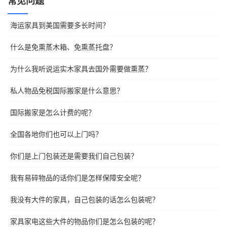
常见问题
海运家具到美国需要多长时间？
什么是免熏蒸木箱、免熏蒸托盘？
为什么我听说运实木家具去国外需要做熏蒸？
私人物品免税国际搬家是什么意思？
国际搬家是怎么计费的呢？
全国各地你们也可以上门吗？
你们是上门包装还是需要我们自己包装？
我有易碎物品的话你们是怎样保障安全呢？
我没有大件的家具，自己包装的话怎么包装呢？
家具家电这些大件的物品你们是怎么包装的呢？