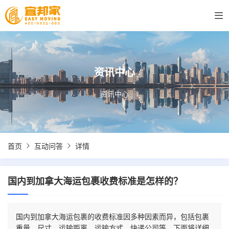
资讯中心
资讯中心
首页
互动问答
详情
国内到加拿大海运包裹收费标准是怎样的？
国内到加拿大海运包裹的收费标准因多种因素而异，包括包裹
重量、尺寸、运输距离、运输方式、快递公司等。下面将详细