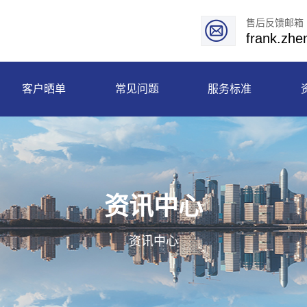
售后反馈邮箱
frank.zh
客户晒单
常见问题
服务标准
资讯中心
资讯中心