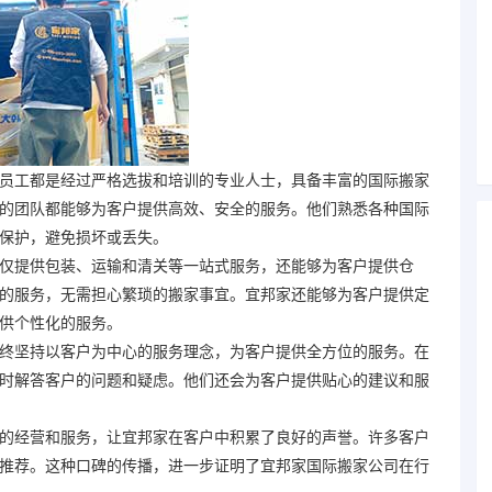
员工都是经过严格选拔和培训的专业人士，具备丰富的
国际搬家
的团队都能够为客户提供高效、安全的服务。他们熟悉各种
国际
保护，避免损坏或丢失。
仅提供包装、运输和清关等一站式服务，还能够为客户提供仓
的服务，无需担心繁琐的搬家事宜。宜邦家还能够为客户提供定
供个性化的服务。
终坚持以客户为中心的服务理念，为客户提供全方位的服务。在
时解答客户的问题和疑虑。他们还会为客户提供贴心的建议和服
的经营和服务，让宜邦家在客户中积累了良好的声誉。许多客户
推荐。这种口碑的传播，进一步证明了宜邦家
国际搬家
公司在行