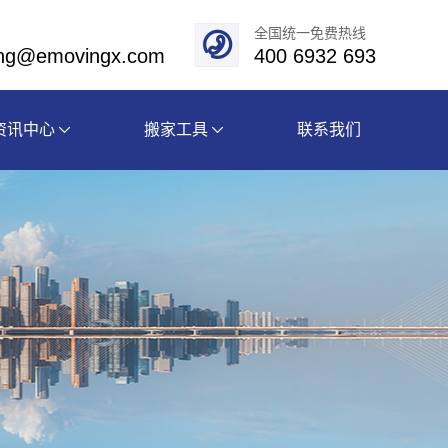
全国统一免费热线
eng@emovingx.com
400 6932 693
资讯中心
搬家工具
联系我们