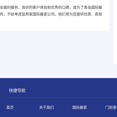
全面的服务、良好的客户体验和优秀的口碑，成为了青岛
国际搬
司，不妨考虑宜邦家
国际搬家
公司。他们将为您提供优质、高效
快捷导航
首页
关于我们
国际搬家
门到港