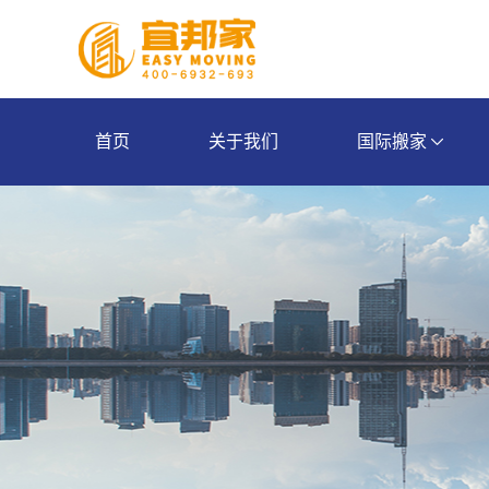
首页
关于我们
国际搬家