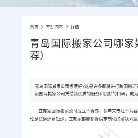
首页
互动问答
详情
青岛国际搬家公司哪家
荐）
青岛国际搬家公司哪家好?这是许多即将进行跨国搬迁
家国际搬家公司凭借其优质的服务和良好的口碑，成
宜邦家
国际搬家
公司成立于青岛，多年来专注于为客
论是长途还是短途，宜邦家都能够提供定制化的解决方案