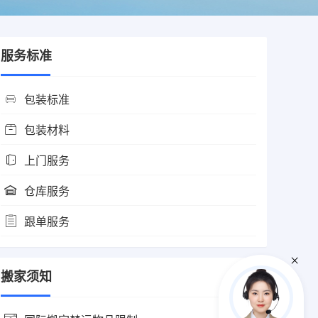
服务标准
包装标准
包装材料
上门服务
仓库服务
跟单服务
搬家须知