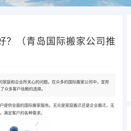
好？（青岛国际搬家公司推
的家庭和企业所关心的问题。在众多的国际搬家公司中，宜邦
为了众多客户信赖的选择。
户提供全面的
国际搬家
服务。无论是家庭搬迁还是企业搬迁，无
，满足客户的各种需求。