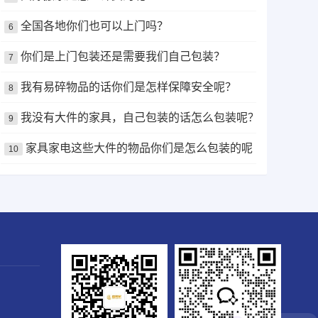
全国各地你们也可以上门吗？
6
你们是上门包装还是需要我们自己包装？
7
我有易碎物品的话你们是怎样保障安全呢？
8
我没有大件的家具，自己包装的话怎么包装呢？
9
家具家电这些大件的物品你们是怎么包装的呢？
10