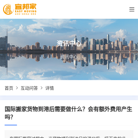
资讯中心
资讯中心
首页
互动问答
详情
国际搬家货物到港后需要做什么？会有额外费用产生
吗？