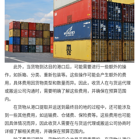
此外，当货物到达目的港口后，可能需要进行一些额外的操
作，如拆箱、分类、重新包装等。这些操作可能会产生额外的费
用，具体费用因货物类型和数量而异。因此，收货人在与货运代理
或搬运公司沟通时，需要明确了解这些费用，并确保在预算范围
内。
在货物从港口提取并运送到最终目的地的过程中，还可能涉及
到一些其他费用，如运输费、仓储费、保险费等。这些费用也可能
因具体情况而异，因此收货人需要在与货运代理或搬运公司协商时
详细了解相关费用，并确保在预算范围内。