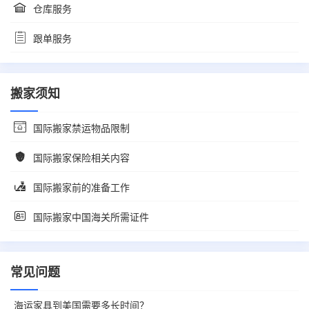
仓库服务
跟单服务
搬家须知
国际搬家禁运物品限制
国际搬家保险相关内容
国际搬家前的准备工作
国际搬家中国海关所需证件
常见问题
海运家具到美国需要多长时间？