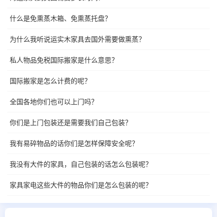
什么是免熏蒸木箱、免熏蒸托盘？
为什么我听说运实木家具去国外需要做熏蒸？
私人物品免税国际搬家是什么意思？
国际搬家是怎么计费的呢？
全国各地你们也可以上门吗？
你们是上门包装还是需要我们自己包装？
我有易碎物品的话你们是怎样保障安全呢？
我没有大件的家具，自己包装的话怎么包装呢？
家具家电这些大件的物品你们是怎么包装的呢？