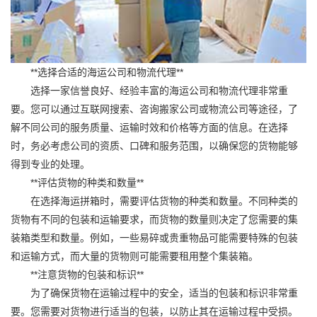
**选择合适的海运公司和物流代理**
选择一家信誉良好、经验丰富的海运公司和物流代理非常重
要。您可以通过互联网搜索、咨询搬家公司或物流公司等途径，了
解不同公司的服务质量、运输时效和价格等方面的信息。在选择
时，务必考虑公司的资质、口碑和服务范围，以确保您的货物能够
得到专业的处理。
**评估货物的种类和数量**
在选择海运拼箱时，需要评估货物的种类和数量。不同种类的
货物有不同的包装和运输要求，而货物的数量则决定了您需要的集
装箱类型和数量。例如，一些易碎或贵重物品可能需要特殊的包装
和运输方式，而大量的货物则可能需要租用整个集装箱。
**注意货物的包装和标识**
为了确保货物在运输过程中的安全，适当的包装和标识非常重
要。您需要对货物进行适当的包装，以防止其在运输过程中受损。