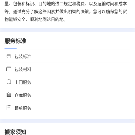
量、包装和标识、目的地的进口规定和税费、以及运输时间和成本
等。通过充分了解这些因素并做出明智的决策，您可以确保您的货
物能够安全、顺利地到达目的地。
服务标准
包装标准
包装材料
上门服务
仓库服务
跟单服务
搬家须知