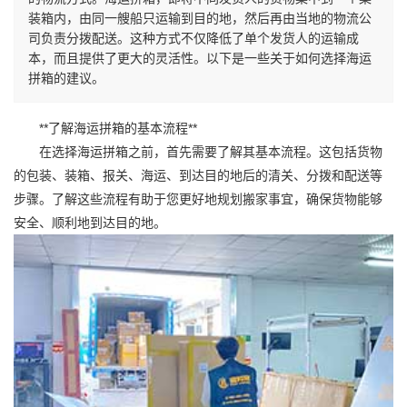
装箱内，由同一艘船只运输到目的地，然后再由当地的物流公
司负责分拨配送。这种方式不仅降低了单个发货人的运输成
本，而且提供了更大的灵活性。以下是一些关于如何选择海运
拼箱的建议。
**了解海运拼箱的基本流程**
在选择海运拼箱之前，首先需要了解其基本流程。这包括货物
的包装、装箱、报关、海运、到达目的地后的清关、分拨和配送等
步骤。了解这些流程有助于您更好地规划搬家事宜，确保货物能够
安全、顺利地到达目的地。