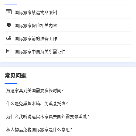
国际搬家禁运物品限制
国际搬家保险相关内容
国际搬家前的准备工作
国际搬家中国海关所需证件
常见问题
海运家具到美国需要多长时间？
什么是免熏蒸木箱、免熏蒸托盘？
为什么我听说运实木家具去国外需要做熏蒸？
私人物品免税国际搬家是什么意思？