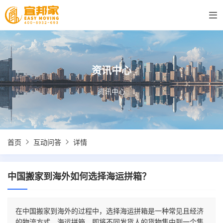
资讯中心
资讯中心
首页
互动问答
详情
中国搬家到海外如何选择海运拼箱？
在中国搬家到海外的过程中，选择海运拼箱是一种常见且经济
的物流方式。海运拼箱，即将不同发货人的货物集中到一个集