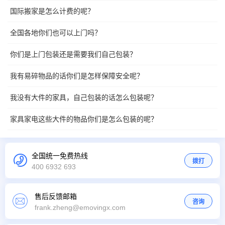
国际搬家是怎么计费的呢？
全国各地你们也可以上门吗？
你们是上门包装还是需要我们自己包装？
我有易碎物品的话你们是怎样保障安全呢？
我没有大件的家具，自己包装的话怎么包装呢？
家具家电这些大件的物品你们是怎么包装的呢？
全国统一免费热线
拨打
400 6932 693
售后反馈邮箱
咨询
frank.zheng@emovingx.com