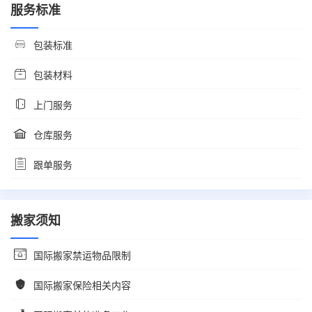
服务标准
包装标准
包装材料
上门服务
仓库服务
跟单服务
搬家须知
国际搬家禁运物品限制
国际搬家保险相关内容