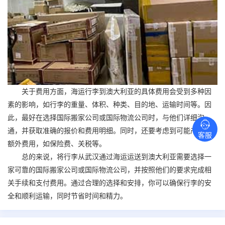
关于费用方面，海运行李到澳大利亚的具体费用会受到多种因
素的影响，如行李的重量、体积、种类、目的地、运输时间等。因
此，最好在选择
国际搬家
公司或国际物流公司时，与他们详细沟
通，并获取准确的报价和费用明细。同时，还要考虑到可能产生的
客服
额外费用，如保险费、关税等。
总的来说，将行李从武汉通过海运运送到澳大利亚需要选择一
家可靠的
国际搬家
公司或国际物流公司，并按照他们的要求完成相
关手续和支付费用。通过合理的选择和安排，你可以确保行李的安
全和顺利运输，同时节省时间和精力。