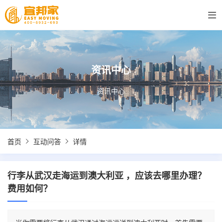
资讯中心
资讯中心
首页
互动问答
详情
行李从武汉走海运到澳大利亚 ，应该去哪里办理？
费用如何？