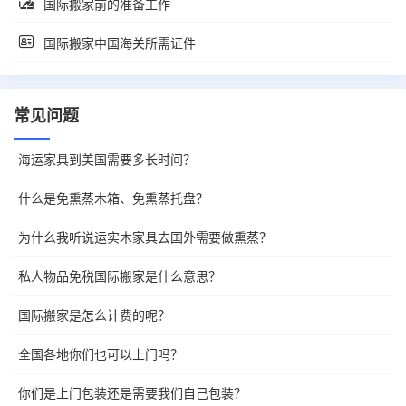
国际搬家前的准备工作
国际搬家中国海关所需证件
常见问题
海运家具到美国需要多长时间？
什么是免熏蒸木箱、免熏蒸托盘？
为什么我听说运实木家具去国外需要做熏蒸？
私人物品免税国际搬家是什么意思？
国际搬家是怎么计费的呢？
全国各地你们也可以上门吗？
你们是上门包装还是需要我们自己包装？