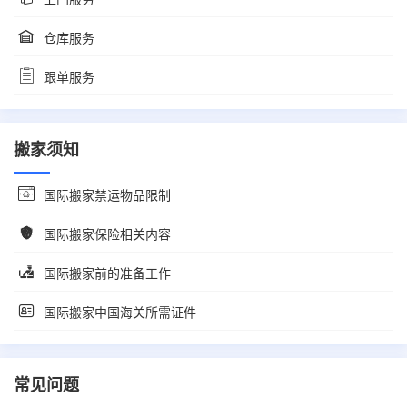
仓库服务
跟单服务
搬家须知
国际搬家禁运物品限制
国际搬家保险相关内容
国际搬家前的准备工作
国际搬家中国海关所需证件
常见问题