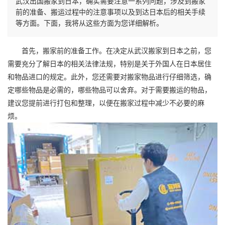
武汉出国搬家到日本，确实需要注意一系列问题，涉及到搬家
前的准备、搬运过程中的注意事项以及到达日本后的相关手续
等方面。下面，我将从这些方面为您详细解析。
首先，搬家前的准备工作。在决定从武汉搬家到日本之前，您
需要充分了解日本的相关法律法规，特别是关于外国人在日本居住
和物品进口的规定。此外，您还需要对搬家物品进行仔细筛选，确
定哪些物品是必需的，哪些物品可以舍弃。对于需要搬运的物品，
建议您提前进行打包和整理，以便在搬家过程中减少不必要的麻
烦。