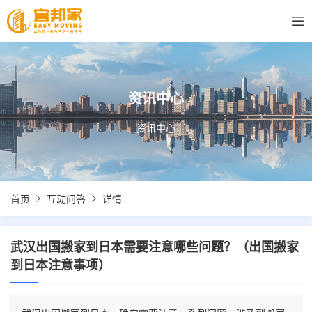
资讯中心
资讯中心
首页
互动问答
详情
武汉出国搬家到日本需要注意哪些问题？（出国搬家
到日本注意事项）