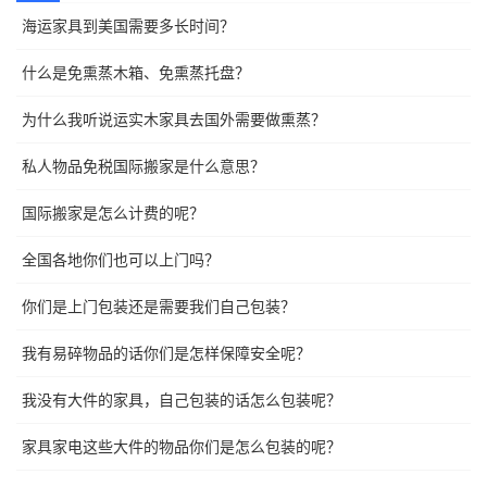
海运家具到美国需要多长时间？
什么是免熏蒸木箱、免熏蒸托盘？
为什么我听说运实木家具去国外需要做熏蒸？
私人物品免税国际搬家是什么意思？
国际搬家是怎么计费的呢？
全国各地你们也可以上门吗？
你们是上门包装还是需要我们自己包装？
我有易碎物品的话你们是怎样保障安全呢？
我没有大件的家具，自己包装的话怎么包装呢？
家具家电这些大件的物品你们是怎么包装的呢？