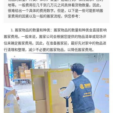
地等。一般费用在几千到几万元之间具体看货物数量。因此，
很难给出一个具体的费用数字。但是，以下是一些可能影响搬
家费用的因素以及一般的搬家流程，供您参考：
1. 搬家物品的数量和种类：搬家物品的数量和种类会直接影响
搬家费用。一般来说，搬家公司会根据您提供的物品清单或现场评
估来确定搬家费用。因此，在准备搬家前，最好先对家中的物品进
行清理和整理，减少不必要的搬家物品，以降低搬家费用。