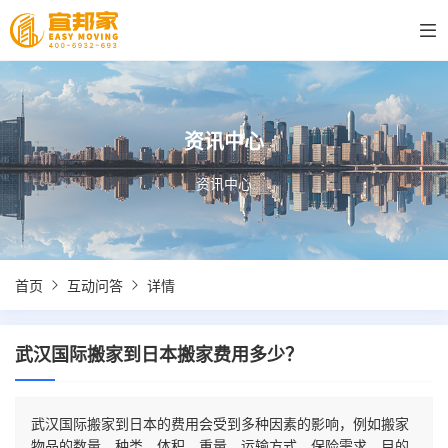
资讯中心
资讯中心
首页
互动问答
详情
武汉国际搬家到日本搬家费用多少？
武汉国际搬家到日本的费用会受到多种因素的影响，例如搬家
物品的数量、种类、体积、重量、运输方式、保险需求、目的