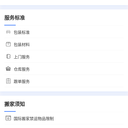
服务标准
包装标准
包装材料
上门服务
仓库服务
跟单服务
搬家须知
国际搬家禁运物品限制