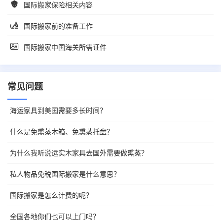
国际搬家保险相关内容
国际搬家前的准备工作
国际搬家中国海关所需证件
常见问题
海运家具到美国需要多长时间？
什么是免熏蒸木箱、免熏蒸托盘？
为什么我听说运实木家具去国外需要做熏蒸？
私人物品免税国际搬家是什么意思？
国际搬家是怎么计费的呢？
全国各地你们也可以上门吗？