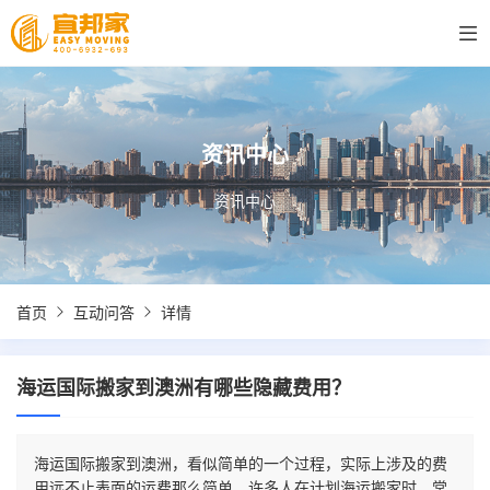
资讯中心
资讯中心
首页
互动问答
详情
海运国际搬家到澳洲有哪些隐藏费用？
海运国际搬家到澳洲，看似简单的一个过程，实际上涉及的费
用远不止表面的运费那么简单。许多人在计划海运搬家时，常