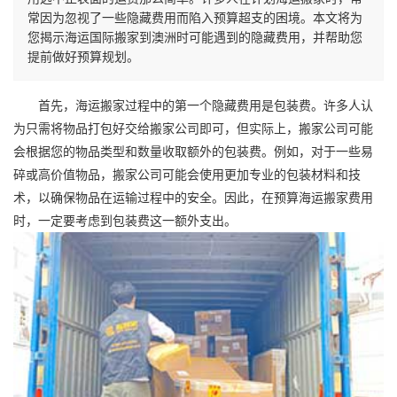
常因为忽视了一些隐藏费用而陷入预算超支的困境。本文将为
您揭示海运国际搬家到澳洲时可能遇到的隐藏费用，并帮助您
提前做好预算规划。
首先，海运搬家过程中的第一个隐藏费用是包装费。许多人认
为只需将物品打包好交给搬家公司即可，但实际上，搬家公司可能
会根据您的物品类型和数量收取额外的包装费。例如，对于一些易
碎或高价值物品，搬家公司可能会使用更加专业的包装材料和技
术，以确保物品在运输过程中的安全。因此，在预算海运搬家费用
时，一定要考虑到包装费这一额外支出。