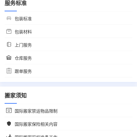
服务标准
包装标准
包装材料
上门服务
仓库服务
跟单服务
搬家须知
国际搬家禁运物品限制
国际搬家保险相关内容