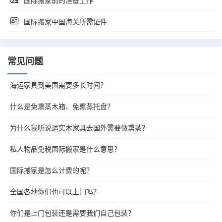
国际搬家前的准备工作
国际搬家中国海关所需证件
常见问题
海运家具到美国需要多长时间？
什么是免熏蒸木箱、免熏蒸托盘？
为什么我听说运实木家具去国外需要做熏蒸？
私人物品免税国际搬家是什么意思？
国际搬家是怎么计费的呢？
全国各地你们也可以上门吗？
你们是上门包装还是需要我们自己包装？