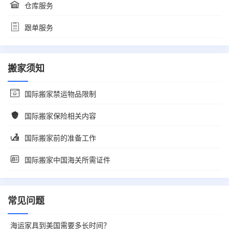
仓库服务
跟单服务
搬家须知
国际搬家禁运物品限制
国际搬家保险相关内容
国际搬家前的准备工作
国际搬家中国海关所需证件
常见问题
海运家具到美国需要多长时间？