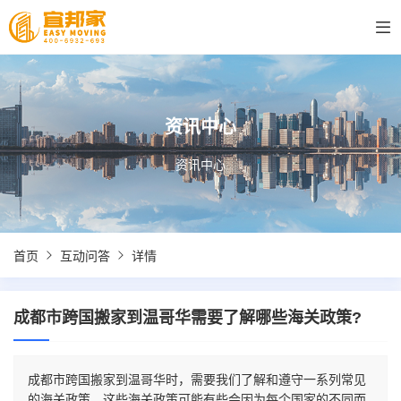
资讯中心
资讯中心
首页
互动问答
详情
成都市跨国搬家到温哥华需要了解哪些海关政策?
成都市跨国搬家到温哥华时，需要我们了解和遵守一系列常见
的海关政策。这些海关政策可能有些会因为每个国家的不同而