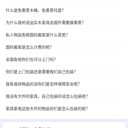
什么是免熏蒸木箱、免熏蒸托盘？
为什么我听说运实木家具去国外需要做熏蒸？
私人物品免税国际搬家是什么意思？
国际搬家是怎么计费的呢？
全国各地你们也可以上门吗？
你们是上门包装还是需要我们自己包装？
我有易碎物品的话你们是怎样保障安全呢？
我没有大件的家具，自己包装的话怎么包装呢？
家具家电这些大件的物品你们是怎么包装的呢？