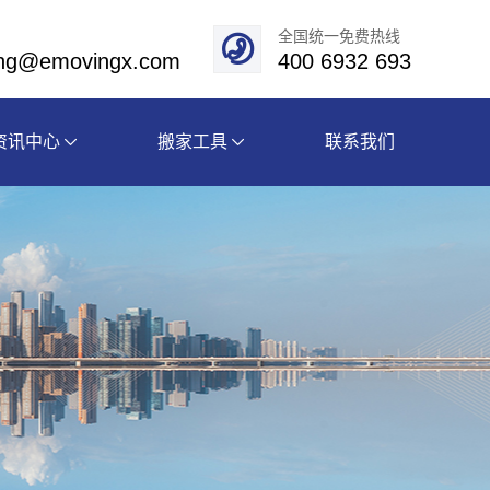
全国统一免费热线
eng@emovingx.com
400 6932 693
资讯中心
搬家工具
联系我们