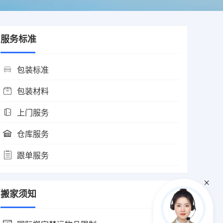
服务标准
包装标准
包装材料
上门服务
仓库服务
跟单服务
搬家须知