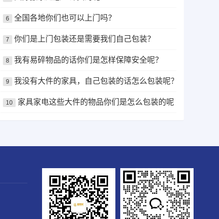
全国各地你们也可以上门吗？
6
你们是上门包装还是需要我们自己包装？
7
我有易碎物品的话你们是怎样保障安全呢？
8
我没有大件的家具，自己包装的话怎么包装呢？
9
家具家电这些大件的物品你们是怎么包装的呢？
10