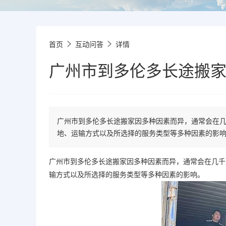
首页
互动问答
详情
广州市到多伦多长途搬
广州市到多伦多长途搬家因多种因素而异，通常会在
地、运输方式以及所选择的服务类型等多种因素的影
广州市到多伦多长途搬家因多种因素而异，通常会在几千
输方式以及所选择的服务类型等多种因素的影响。