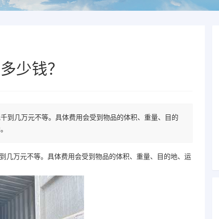
家多少钱？
几千到几万元不等。具体费用会受到物品的体积、重量、目的
响。
到几万元不等。具体费用会受到物品的体积、重量、目的地、运