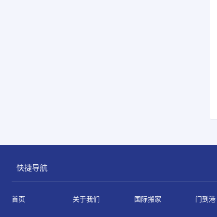
快捷导航
首页
关于我们
国际搬家
门到港