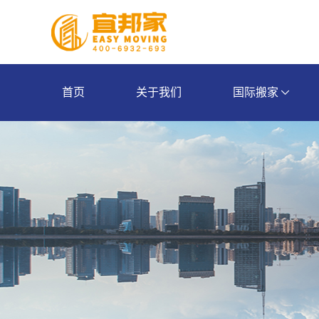
首页
关于我们
国际搬家