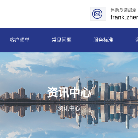
售后反馈邮箱
frank.zh
客户晒单
常见问题
服务标准
资讯中心
资讯中心