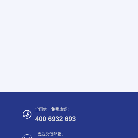
全国统一免费热线：
400 6932 693
售后反馈邮箱：