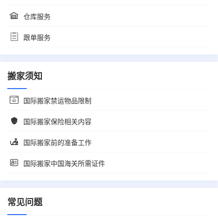
仓库服务
跟单服务
搬家须知
国际搬家禁运物品限制
国际搬家保险相关内容
国际搬家前的准备工作
国际搬家中国海关所需证件
常见问题