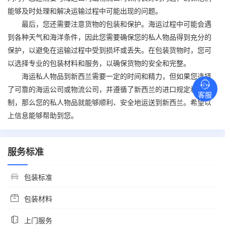
能够及时处理和解决运输过程中可能出现的问题。
最后，您还需要注意货物的包装和保护。海运过程中可能会遇
到各种天气和海洋条件，因此您需要确保您的私人物品得到充分的
保护，以避免在运输过程中受到损坏或丢失。在包装货物时，您可
以选择专业的包装材料和服务，以确保货物的安全和完整。
海运私人物品到新西兰需要一定的时间和精力，但如果您选择
了可靠的海运公司或物流公司，并遵循了新西兰的进口规定和限
客服
制，那么您的私人物品就能够顺利、安全地运送到新西兰。希望以
上信息能够帮助到您。
服务标准
包装标准
包装材料
上门服务