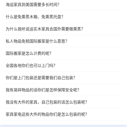
海运家具到美国需要多长时间？
什么是免熏蒸木箱、免熏蒸托盘？
为什么我听说运实木家具去国外需要做熏蒸？
私人物品免税国际搬家是什么意思？
国际搬家是怎么计费的呢？
全国各地你们也可以上门吗？
你们是上门包装还是需要我们自己包装？
我有易碎物品的话你们是怎样保障安全呢？
我没有大件的家具，自己包装的话怎么包装呢？
家具家电这些大件的物品你们是怎么包装的呢？