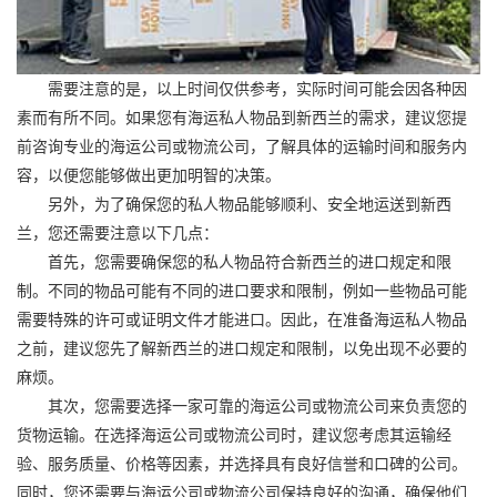
需要注意的是，以上时间仅供参考，实际时间可能会因各种因
素而有所不同。如果您有海运私人物品到新西兰的需求，建议您提
前咨询专业的海运公司或物流公司，了解具体的运输时间和服务内
容，以便您能够做出更加明智的决策。
另外，为了确保您的私人物品能够顺利、安全地运送到新西
兰，您还需要注意以下几点：
首先，您需要确保您的私人物品符合新西兰的进口规定和限
制。不同的物品可能有不同的进口要求和限制，例如一些物品可能
需要特殊的许可或证明文件才能进口。因此，在准备海运私人物品
之前，建议您先了解新西兰的进口规定和限制，以免出现不必要的
麻烦。
其次，您需要选择一家可靠的海运公司或物流公司来负责您的
货物运输。在选择海运公司或物流公司时，建议您考虑其运输经
验、服务质量、价格等因素，并选择具有良好信誉和口碑的公司。
同时，您还需要与海运公司或物流公司保持良好的沟通，确保他们