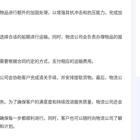
品进行额外的加固处理，以增强其抗冲击和抗压能力。完成加
择合适的船期进行运输。同时，物流公司会负责办理物品的报
要根据合同约定的方式，支付相应的运输费用。
司会协助客户完成清关手续，并安排提取货物。最后，物流公
。为了确保客户的满意度和持续改进服务质量，物流公司还会
保每一步都顺利进行。同时，客户也可以随时向物流公司了解
和计划。