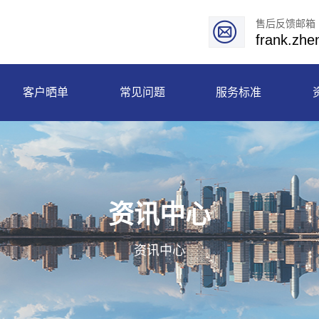
售后反馈邮箱
frank.zh
客户晒单
常见问题
服务标准
资讯中心
资讯中心