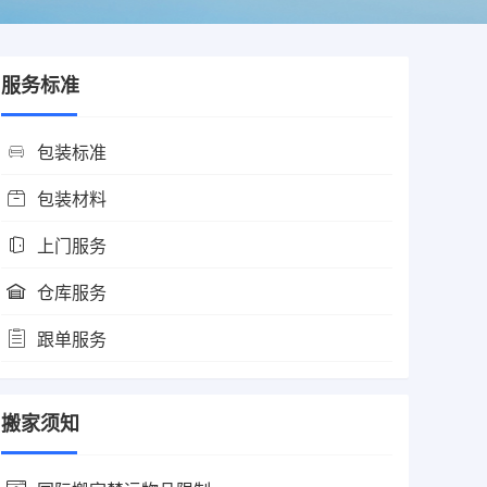
服务标准
包装标准
包装材料
上门服务
仓库服务
跟单服务
搬家须知