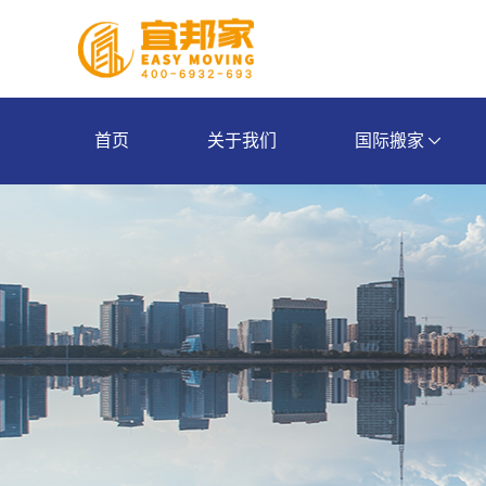
首页
关于我们
国际搬家