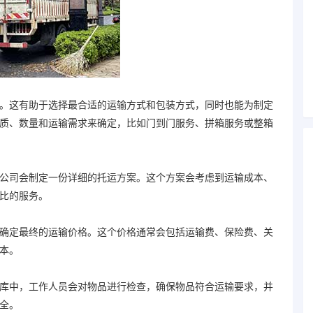
这有助于选择最合适的运输方式和包装方式，同时也能为制定
质、数量和运输需求来确定，比如门到门服务、拼箱服务或整箱
司会制定一份详细的托运方案。这个方案会考虑到运输成本、
比的服务。
定最终的运输价格。这个价格通常会包括运输费、保险费、关
本。
中，工作人员会对物品进行检查，确保物品符合运输要求，并
全。