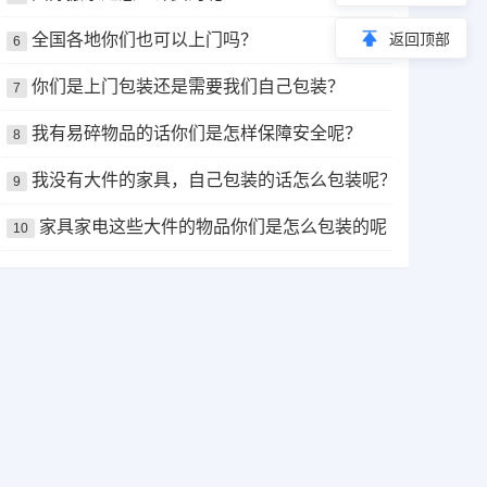
返回顶部
全国各地你们也可以上门吗？
6
你们是上门包装还是需要我们自己包装？
7
我有易碎物品的话你们是怎样保障安全呢？
8
我没有大件的家具，自己包装的话怎么包装呢？
9
家具家电这些大件的物品你们是怎么包装的呢？
10