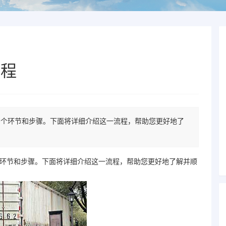
流程
多个环节和步骤。下面将详细介绍这一流程，帮助您更好地了
环节和步骤。下面将详细介绍这一流程，帮助您更好地了解并顺