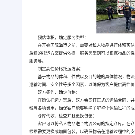
预估体积，确定服务类型：
在开始国际海运之前，需要对私人物品进行体积预估。
后续的托运方案提供依据。服务类型则可以根据物品的性
服务等。
制定高性价比托运方案：
基于物品的体积、性质以及目的地的具体情况，物流公
运输时间、安全性等多个因素，以确保为客户提供高性价
双方签约、确定价格：
在确认托运方案后，双方会签订正式的运输合同，并确
税等各项费用，确保客户能够明确了解整个运输过程的成
仓库代收、检查并且更换包装：
客户可以将私人物品送至物流公司的指定仓库。在仓库
根据需要更换或加固包装，以确保物品在运输过程中的安