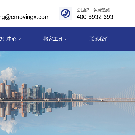
全国统一免费热线
eng@emovingx.com
400 6932 693
资讯中心
搬家工具
联系我们