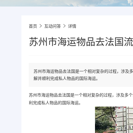
首页
互动问答
详情
苏州市海运物品去法国
苏州市海运物品去法国是一个相对复杂的过程，涉及
解并顺利完成私人物品的国际海运。
苏州市海运物品去法国是一个相对复杂的过程，涉及多个
利完成私人物品的国际海运。