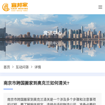
资讯中心
资讯中心
首页
互动问答
详情
南京市跨国搬家到奥克兰如何清关?
南京市跨国搬家到奥克兰清关是一个涉及多个步骤和注意事项
的过程。要了解相关规定、选择合适的物流公司、准备必要的