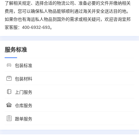
了解相关规定、选择合适的物流公司、准备必要的文件并缴纳相关
费用，您可以确保私人物品能够顺利通过海关并安全送达目的地。
如果你也有海运私人物品到国外的需求或相关疑问，欢迎咨询宜邦
家客服：400-6932-693。
服务标准
包装标准
包装材料
上门服务
仓库服务
跟单服务