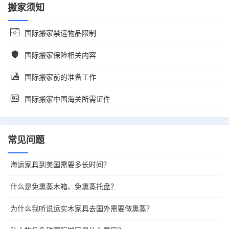
搬家须知
国际搬家禁运物品限制
国际搬家保险相关内容
国际搬家前的准备工作
国际搬家中国海关所需证件
常见问题
海运家具到美国需要多长时间？
什么是免熏蒸木箱、免熏蒸托盘？
为什么我听说运实木家具去国外需要做熏蒸？