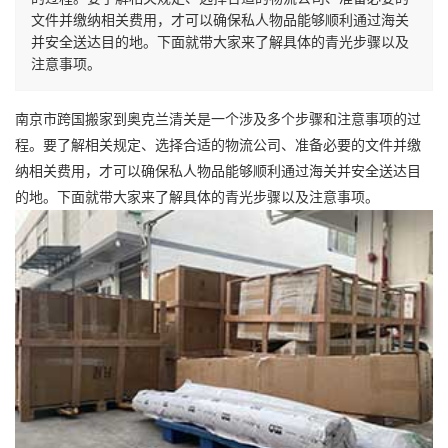
文件并缴纳相关费用，才可以确保私人物品能够顺利通过海关
并安全送达目的地。下面就带大家来了解具体的青光步骤以及
注意事项。
南京市
跨国搬家
到奥克兰清关是一个涉及多个步骤和注意事项的过
程。要了解相关规定、选择合适的物流公司、准备必要的文件并缴
纳相关费用，才可以确保私人物品能够顺利通过海关并安全送达目
的地。下面就带大家来了解具体的青光步骤以及注意事项。