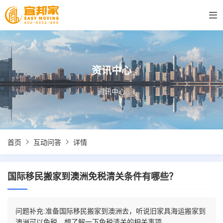
资讯中心
资讯中心
首页
互动问答
详情
国际移民搬家到澳洲免税清关条件有哪些？
问题补充:准备国际移民搬家到澳洲去，听说旧家具海运搬家到
澳洲可以免税，想了解一下免税清关的相关事项。