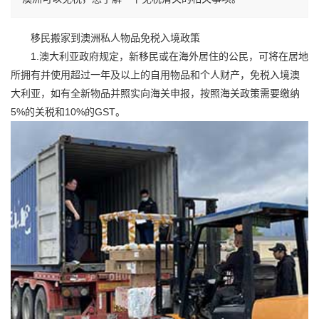
移民搬家到澳洲私人物品免税入境政策
1.澳大利亚政府规定，新移民或在海外居住的公民，可将在居地
所拥有并使用超过一年及以上的自用物品和个人财产，免税入境澳
大利亚，如有全新物品并照实向海关申报，按照海关政策需要缴纳
5%的关税和10%的GST。