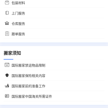
包装材料
上门服务
仓库服务
跟单服务
搬家须知
国际搬家禁运物品限制
国际搬家保险相关内容
国际搬家前的准备工作
国际搬家中国海关所需证件