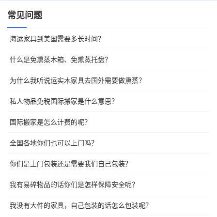
常见问题
海运家具到美国需要多长时间？
什么是免熏蒸木箱、免熏蒸托盘？
为什么我听说运实木家具去国外需要做熏蒸？
私人物品免税国际搬家是什么意思？
国际搬家是怎么计费的呢？
全国各地你们也可以上门吗？
你们是上门包装还是需要我们自己包装？
我有易碎物品的话你们是怎样保障安全呢？
我没有大件的家具，自己包装的话怎么包装呢？